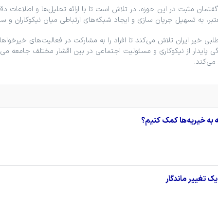
گفتمان مثبت در این حوزه، در تلاش است تا با ارائه تحلیل‌ها و اطلاعات دق
تبر، به تسهیل جریان ‌سازی و ایجاد شبکه‌های ارتباطی میان نیکوکاران و ساز
وطلبی خیر ایران تلاش می‌کند تا افراد را به مشارکت در فعالیت‌های خیرخوا
رهنگی پایدار از نیکوکاری و مسئولیت اجتماعی در بین اقشار مختلف جامعه می‌
می‌کند.
ه به خیریه‌ها کمک کنیم؟
ک تغییر ماندگار