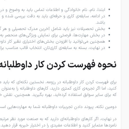
ابتدا، نام، نام‌ خانوادگی و اطلاعات تماس باید به وضوح و در
در ادامه، سابقه‌ی کاری و حرفه‌ای باید به دقت بررسی شده و ک
باشد.
بخش تحصیلات نیز باید شامل آخرین مدرک تحصیلی و هر گونه 
در بخش مهارت‌ها، فرصتی برای نمایش ویژگی‌های منحصر به فر
همچنین می‌توانید با افزودن بخش‌های اختیاری نظیر کار داوطلبا
در نهایت، بسته به سابقه‌ی کاری‌تان، انتخاب قالب مناسب ب
نحوه‌ فهرست کردن کار داوطلبانه
کنید، اما اگر تجربه‌ی کاری کمتری دارید، کارهای داوطلبانه را به‌عن
که برای سایر سوابق استفاده کرده‌اید، بهره بگیرید. همچنین، نقش 
دومین نکته، پیوند دادن تجربیات داوطلبانه شما به مهارت‌هایی است 
در نهایت، اگر کارهای داوطلبانه‌ای دارید که به صنعت مورد نظر مرتبط
نامزدها متمایز کنید و اطلاعات مفیدی را در اختیار خیریه قرار دهید.