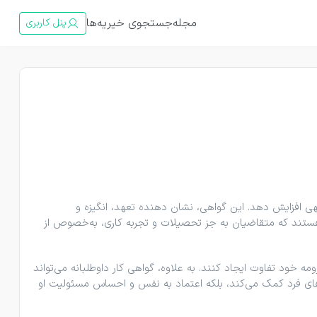
مجله
جستجوی خیریه‌ها
پنل کاربری
هی افزایش دهد. این گواهی، نشان ‌دهنده تعهد، انگیزه و
 هستند که متقاضیان به جز تحصیلات و تجربه کاری، به‌خصوص از
ه خود تفاوت ایجاد کنند. به ‌علاوه، گواهی کار داوطلبانه می‌تواند
رت‌های فرد کمک می‌کند، بلکه اعتماد به نفس و احساس مسئولیت او