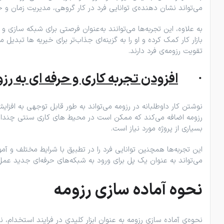
می‌تواند نشان ‌دهنده‌ی توانایی فرد در کار گروهی، مدیریت زمان و 
به‌ علاوه، این تجربه‌ها می‌توانند به‌عنوان فرصتی برای شبکه ‌سازی 
بازار کار کمک کرده و او را به گزینه‌ای جذاب‌تر برای خیریه ها تبدیل
تقویت رزومه‌ی فرد دارند.
·
افزودن تجربه‌ کاری و حرفه ‌ای به رز
نوشتن کار داوطلبانه در رزومه می‌تواند به ‌طور قابل ‌توجهی به افز
رزومه اضافه می‌کند که ممکن است در محیط‌ های کاری سنتی چندان د
بسیاری از پروژه مورد نیاز است.
این تجربه‌ها همچنین توانایی فرد را در تطبیق با شرایط مختلف و آمو
می‌تواند به‌ عنوان یک پل برای ورود به شبکه‌های حرفه‌ای جدید عم
نحوه‌ آماده‌ سازی رزومه
نحوه‌ی آماده‌ سازی رزومه به عنوان ابزار کلیدی در فرایند استخدا