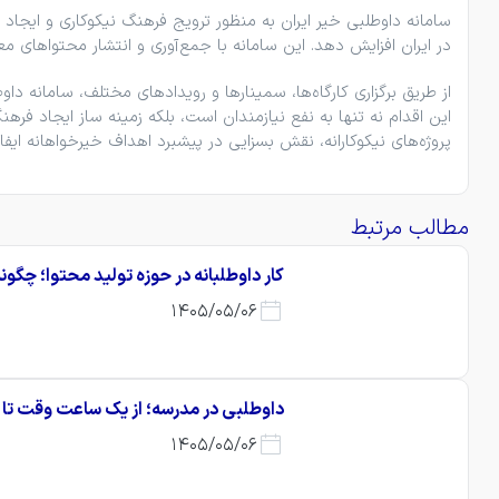
سامانه داوطلبی خیر ایران به ‌منظور ترویج فرهنگ نیکوکاری و ایجاد 
در ایران افزایش دهد. این سامانه با جمع‌آوری و انتشار محتواهای مع
از طریق برگزاری کارگاه‌ها، سمینارها و رویدادهای مختلف، سامانه دا
این اقدام نه ‌تنها به نفع نیازمندان است، بلکه زمینه ‌ساز ایجاد ف
پروژه‌های نیکوکارانه، نقش بسزایی در پیشبرد اهداف خیرخواهانه ایفا 
مطالب مرتبط
کار داوطلبانه در حوزه تولید محتوا؛ چگون
1405/05/06
داوطلبی در مدرسه؛ از یک ساعت وقت تا ی
1405/05/06