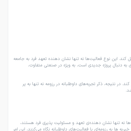
مل کند. این نوع فعالیت‌ها نه ‌تنها نشان‌ دهنده تعهد فرد به جامعه
دی به دنبال پروژه جدیدی است، به ‌ویژه در صنعتی متفاوت،
د. در نتیجه، ذکر تجربه‌های داوطلبانه در رزومه نه ‌تنها به پر
د.
‌ها نه ‌تنها نشان ‌دهنده‌ی تعهد و مسئولیت ‌پذیری فرد هستند،
ریه ها به رزومه‌ای با فعالیت‌های داوطلبانه نگاه می‌کنند، این امر