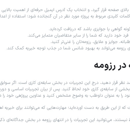
 بالای صفحه قرار گیرد، و انتخاب یک آدرس ایمیل حرفه‌ای از اهمیت بالایی 
لمات کلیدی مربوط به پروژه مورد نظر در آن گنجانده شود؛ استفاده از اعداد
گواهی یا جوایزی باشد که دریافت کرده‌اید.
د خود دارید که شما را از سایر متقاضیان متمایز می‌کند.
نه، جوایز و علایق، رزومه‌تان را غنی‌تر کنید.
رای رزومه می‌تواند به بهبود شانس شما در جذب توجه خیریه کمک کند.
 در رزومه
وان بخشی از سابقه‌ی کاری خود لحاظ کنید. پس از بیان تجربیات اساسی و دوره‌
خود را به‌ عنوان داوطلب به‌ وضوح مشخص کنید و عناوین پروژهی خود را د
که از این طریق به دست آورده‌اید؛ مهارت‌هایی که می‌توانند برای خیریه اه
 نیستند، می‌توانید این تجربیات را در انتهای رزومه در بخش جداگانه‌ای ذکر 