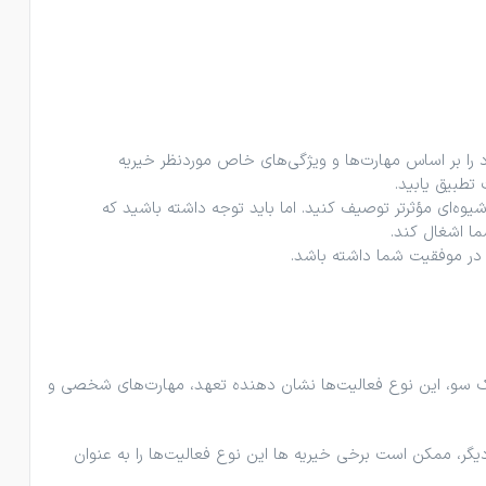
 را بر اساس مهارت‌ها و ویژگی‌های خاص موردنظر خیریه
تطبیق یابید.
وه‌ای مؤثرتر توصیف کنید. اما باید توجه داشته باشید که
ما اشغال کند.
ی در موفقیت شما داشته باشد.
از یک سو، این نوع فعالیت‌ها نشان ‌دهنده تعهد، مهارت‌های شخصی و
یگر، ممکن است برخی خیریه ها این نوع فعالیت‌ها را به عنوان