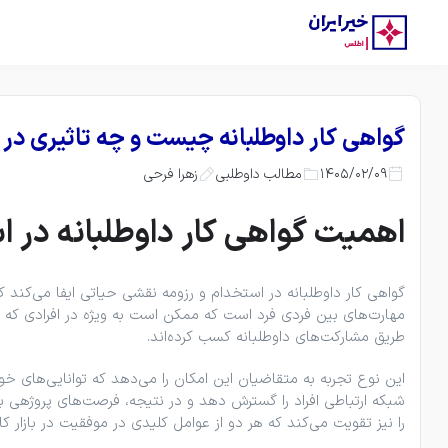
گواهی کار داوطلبانه چیست و چه تاثیری در 
1405/02/09
زهرا فرحی
مطالب داوطلبی
اهمیت گواهی کار داوطلبانه در ا
گواهی کار داوطلبانه در استخدام و رزومه نقشی حیاتی ایفا می‌کند ک
مهارت‌های بین ‌فردی فرد است که ممکن است به ‌ویژه در افرادی که
طریق مشارکت‌های داوطلبانه کسب کرده‌اند.
این نوع تجربه به متقاضیان این امکان را می‌دهد که توانایی‌های خود
شبکه ارتباطی افراد را گسترش دهد و در نتیجه، فرصت‌های پروژهی بی
را نیز تقویت می‌کند که هر دو از عوامل کلیدی در موفقیت در بازار کار