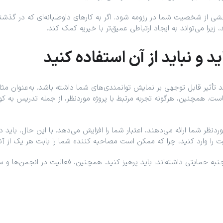
شخصیت شما در رزومه شود. اگر به کارهای داوطلبانه‌ای که در گذشته انجام
زیرا می‌تواند به ایجاد ارتباطی عمیق‌تر با خیریه کمک کند.
ید و نباید از آن استفاده کنید
اند تأثیر قابل توجهی بر نمایش توانمندی‌های شما داشته باشد. به‌عنوان 
ت. همچنین، هرگونه تجربه مرتبط با پروژه موردنظر، از جمله تدریس به کو
ظر شما ارائه می‌دهند، اعتبار شما را افزایش می‌دهد. با این حال، باید دقت
 را وارد کنید، چرا که ممکن است مصاحبه‌ کننده شما را بابت هر یک از آنه
ً جنبه حمایتی داشته‌اند، باید پرهیز کنید. همچنین، فعالیت در انجمن‌ها و