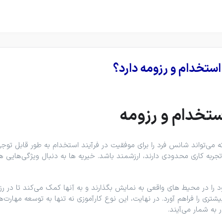
استخدام و رزومه دارد؟
ستخدام و رزومه
ه می‌تواند شانس فرد را برای موفقیت در فرآیند استخدام به طور قابل توج
 تجربه کاری محدودی دارند، ارزشمند باشد. خیریه ها به دنبال ویژگی‌هایی
 را در محیط ‌های واقعی به نمایش بگذارند و به آنها کمک می‌کند تا در رزوم
شتری را فراهم آورد. در نهایت، این نوع کارآموزی نه ‌تنها به توسعه مها
 به شمار می‌آیند.