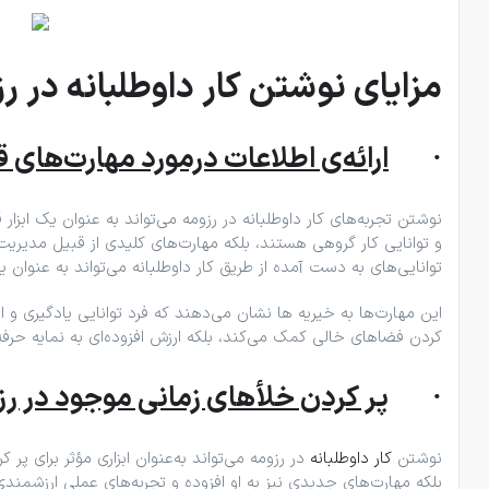
مزایای نوشتن کار داوطلبانه در ر
·
ارائه‌ی اطلاعات درمورد مهارت‌های ق
نوشتن تجربه‌های کار داوطلبانه در رزومه می‌تواند به عنوان یک ابزار
و توانایی کار گروهی هستند، بلکه مهارت‌های کلیدی از قبیل مدیریت 
توانایی‌های به ‌دست ‌آمده از طریق کار داوطلبانه می‌تواند به عنو
این مهارت‌ها به خیریه ها نشان می‌دهند که فرد توانایی یادگیری و انط
کردن فضاهای خالی کمک می‌کند، بلکه ارزش افزوده‌ای به نمایه حرفه‌
·
پر کردن خلأهای زمانی موجود در رز
نوشتن
کار داوطلبانه
در رزومه می‌تواند به‌عنوان ابزاری مؤثر برای پ
بلکه مهارت‌های جدیدی نیز به او افزوده و تجربه‌های عملی ارزشمندی ا