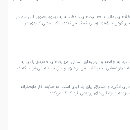
خلأهای زمانی با فعالیت‌های داوطلبانه به بهبود تصویر کلی فرد در
ها به پر کردن خلأهای زمانی کمک می‌کنند، بلکه نقشی کلیدی در
 فرد به جامعه و ارزش‌های انسانی، مهارت‌های جدیدی را نیز به
ه مهارت‌هایی نظیر کار تیمی، رهبری و حل مسئله می‌شوند که در
 انگیزه و اشتیاق برای یادگیری است. به‌ علاوه، کار داوطلبانه
رزومه و توانایی‌های پروژهی فرد کمک می‌کند.