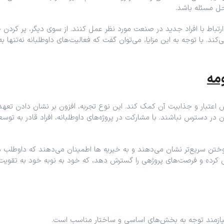
حل مسئله باشد.
و ارتباط با افراد جدید در صنعت مورد نظر عمل کنند. از سوی دیگر، پر کردن 
 می‌کند. با توجه به این مزایا، می‌توان گفت که فعالیت‌های داوطلبانه نه‌تن
ومه
ایش اعتبار و جذابیت آن کمک کند. این نوع تجربه، افزون بر نشان دادن تعهد
ر دسترس نباشند. با مشارکت در پروژه‌های داوطلبانه، افراد قادر به توسع
ختن سریع‌تر نشان می‌دهند و به خیریه ها اطمینان می‌دهند که داوطلب دارای
ل کرده و فرصت‌های پروژهی را گسترش دهد، که خود به ‌نوبه خود به تقویت 
م، نیازمند توجه به بخش‌های اساسی و ساختار مناسب است.