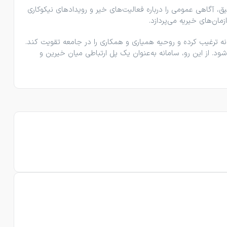
یق، آگاهی عمومی را درباره فعالیت‌های خیر و رویدادهای نیکوکاری
مان‌های خیریه می‌پردازد.
هانه ترغیب کرده و روحیه همیاری و همکاری را در جامعه تقویت کند.
شود. از این رو، سامانه به‌عنوان یک پل ارتباطی میان خیرین و