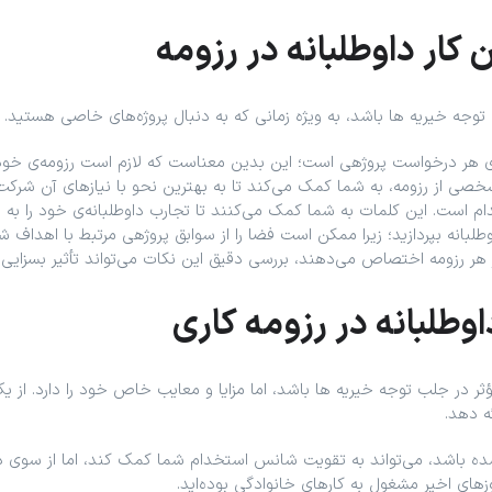
کار داوطلبانه در رزومه
 توجه خیریه ها باشد، به ‌ویژه زمانی که به ‌دنبال پروژه‌های خاصی هستید.
 برای هر درخواست پروژهی است؛ این بدین معناست که لازم است رزومه‌ی خود
خصی از رزومه، به شما کمک می‌کند تا به بهترین نحو با نیازهای آن شرکت 
 است. این کلمات به شما کمک می‌کنند تا تجارب داوطلبانه‌ی خود را به شی
وطلبانه بپردازید؛ زیرا ممکن است فضا را از سوابق پروژهی مرتبط با اهداف ش
رور هر رزومه اختصاص می‌دهند، بررسی دقیق این نکات می‌تواند تأثیر بسزای
وطلبانه در رزومه کاری
 مؤثر در جلب توجه خیریه ها باشد، اما مزایا و معایب خاص خود را دارد. 
ه دهد.
م شده باشد، می‌تواند به تقویت شانس استخدام شما کمک کند، اما از سوی د
روزهای اخیر مشغول به کارهای خانوادگی بوده‌اید.