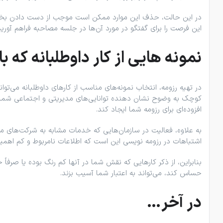
در این حالت، حذف این موارد ممکن است موجب از دست دادن بخشی از 
این فرصت را برای گفتگو در مورد آن‌ها در جلسه مصاحبه فراهم آورید، 
نمونه هایی از کار داوطلبانه که با
در تهیه رزومه، انتخاب نمونه‌های مناسب از کارهای داوطلبانه می‌تو
کوچک به‌ وضوح نشان ‌دهنده توانایی‌های مدیریتی و اجتماعی شماس
افزوده‌ای برای رزومه شما ایجاد کند.
به‌ علاوه، فعالیت در سازمان‌هایی که خدمات مشابه به شرکت‌های موردن
اشتباهات در رزومه ‌نویسی این است که اطلاعات نامربوط و کم ‌اهمیت
بنابراین، از ذکر کارهایی که نقش شما در آنها کم‌ رنگ بوده یا صرفا
حساس کند، می‌تواند به اعتبار شما آسیب بزند.
در آخر…