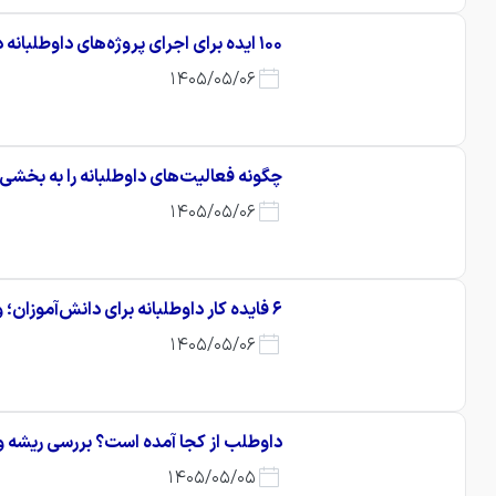
۱۰۰ ایده برای اجرای پروژه‌های داوطلبانه دانش‌آموزی در مدارس
1405/05/06
چگونه فعالیت‌های داوطلبانه را به بخشی
1405/05/06
۶ فایده کار داوطلبانه برای دانش‌آموزان؛ وقتی آموزش از کلاس بیرون می‌آید
1405/05/06
داوطلب از کجا آمده است؟ بررسی ریشه وا
1405/05/05