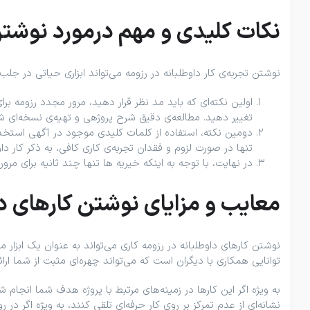
نکات کلیدی و مهم درمورد نوشتن 
نوشتن تجربه‌ی کار داوطلبانه در رزومه می‌تواند ابزاری حیاتی در جلب
اولین نکته‌ای که باید مد نظر قرار دهید، مرور مجدد رزومه
تغییر دهید. مطالعه‌ی دقیق شرح پروژهی و تهیه‌ی نسخه‌ای ش
دومین نکته، استفاده از کلمات کلیدی موجود در آگهی استخدام
تنها در صورت لزوم و فقدان تجربه‌ی کاری کافی، به ذکر کار دا
در نهایت، با توجه به اینکه خیریه ها تنها چند ثانیه برای م
معایب و مزایای نوشتن کارهای دا
نوشتن کارهای داوطلبانه در رزومه کاری می‌تواند به عنوان یک ابزار
توانایی همکاری با دیگران است که می‌تواند چهره‌ای مثبت از شما ارائ
به ویژه اگر این کارها در زمینه‌های مرتبط با پروژه هدف شما انجا
نشانه‌ای از عدم تمرکز بر روی کار حرفه‌ای تلقی کنند، به ویژه اگر در 