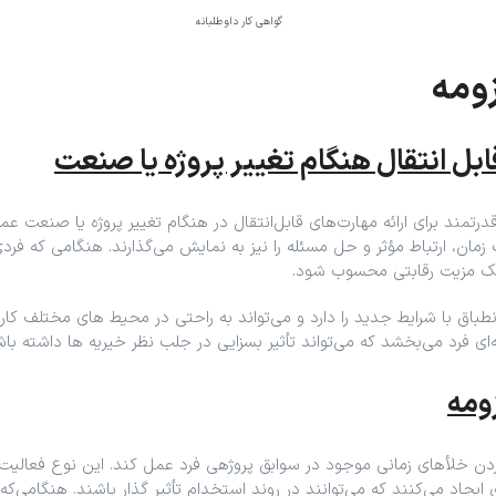
زومه
ابل ‌انتقال هنگام تغییر پروژه یا صنعت
 قدرتمند برای ارائه مهارت‌های قابل‌انتقال در هنگام تغییر پروژه یا صنعت ع
زمان، ارتباط مؤثر و حل مسئله را نیز به نمایش می‌گذارند. هنگامی که فر
ان یک مزیت رقابتی محسوب شود.
باق با شرایط جدید را دارد و می‌تواند به ‌راحتی در محیط ‌های مختلف کار کن
ای فرد می‌بخشد که می‌تواند تأثیر بسزایی در جلب نظر خیریه ها داشته باش
ومه
ر کردن خلأهای زمانی موجود در سوابق پروژهی فرد عمل کند. این نوع فعالیت
یجاد می‌کنند که می‌توانند در روند استخدام تأثیر گذار باشند. هنگامی‌که خی