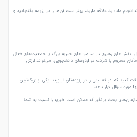
 داده‌اید علاقه دارید، بهتر است آن‌ها را در رزومه بگنجانید و
مثال، نقش‌های رهبری در سازمان‌های خیریه بزرگ یا جمعیت‌های فعال
دکان محروم یا شرکت در اردوهای دانشجویی، می‌تواند ارزش
 کنید که هر فعالیتی را در رزومه‌تان نیاورید. یکی از بزرگ‌ترین
ا مورد سؤال قرار دهد.
 سازمان‌های بحث ‌برانگیز که ممکن است خیریه را نسبت به شما