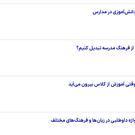
 از فرهنگ مدرسه تبدیل کنیم؟
ژه داوطلبی در زبان‌ها و فرهنگ‌های مختلف