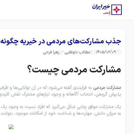
جذب مشارکت‌های مردمی در خیریه چگونه 
1405/02/09
زهرا فرحی
مطالب داوطلبی
مشارکت مردمی چیست؟
مشارکت مردمی
به فرایندی گفته می‌شود که در آن توانایی‌ها و ظر
پذیرش گروهی، انتخاب آگاهانه و وجود نیازهای مشترک نقش کلیدی 
یک مشارکت موفق زمانی شکل می‌گیرد که افراد نسبت به وجود یک مش
به میزان دانش، مهارت‌ها و شناخت خود از امکانات موجود، بتوانند ا