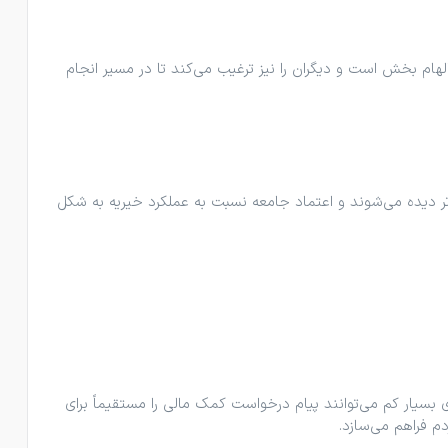
ام ‌بخش است و دیگران را نیز ترغیب می‌کند تا در مسیر انجام
ر دیده می‌شوند و اعتماد جامعه نسبت به عملکرد خیریه به شکل
 بسیار کم می‌توانند پیام درخواست کمک مالی را مستقیماً برای
م فراهم می‌سازد.