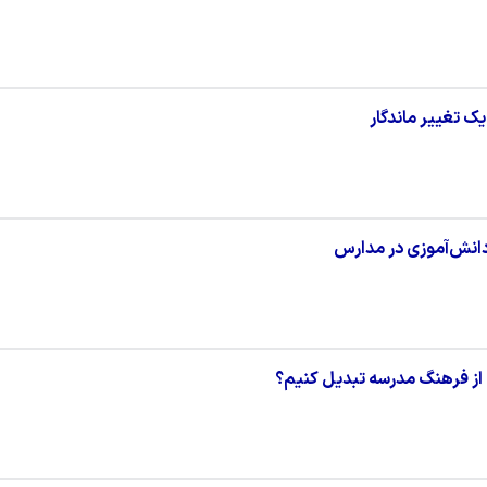
ک تغییر ماندگار
 از فرهنگ مدرسه تبدیل کنیم؟