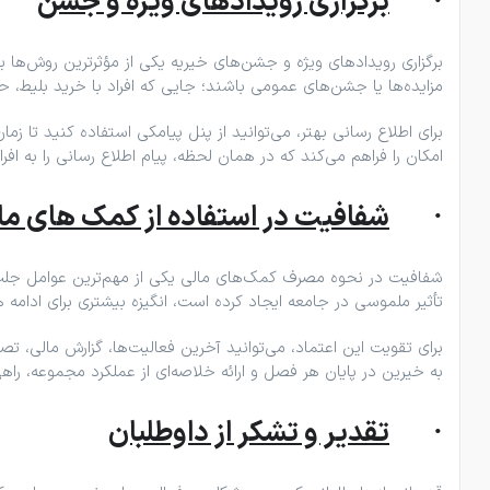
·
برگزاری رویدادهای ویژه و جشن
برگزاری رویدادهای ویژه و جشن‌های خیریه یکی از مؤثرترین روش‌ها
مزایده‌ها یا جشن‌های عمومی باشند؛ جایی که افراد با خرید بلیط، حضو
امکان را فراهم می‌کند که در همان لحظه، پیام اطلاع‌ رسانی را ب
·
شفافیت در استفاده از کمک های ما
شفافیت در نحوه مصرف کمک‌های مالی یکی از مهم‌ترین عوامل جلب ا
تأثیر ملموسی در جامعه ایجاد کرده است، انگیزه بیشتری برای ادامه
برای تقویت این اعتماد، می‌توانید آخرین فعالیت‌ها، گزارش مالی، 
به خیرین در پایان هر فصل و ارائه خلاصه‌ای از عملکرد مجموعه، راه
·
تقدیر و تشکر از داوطلبان