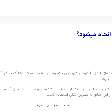
انجام میشود؟
فیت‌های فردی یا گروهی ذی‌نفعان برای رسیدن به یک هدف مشترک به کار گ
دارند.
کل احساس نیاز کنند، آن مسئله را بشناسند و ضرورت همکاری گروهی را د
ز این منابع به بهترین شکل استفاده کنند.