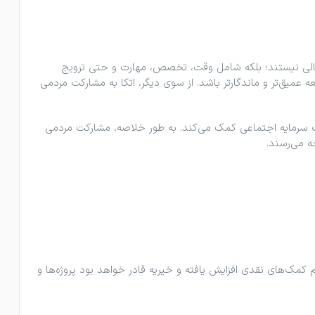
 مالی نیستند؛ بلکه شامل وقت، تخصص، مهارت و حتی ترویج
 عمیق‌تر و ماندگارتر باشد. از سوی دیگر، اتکا به مشارکت مردمی
 سرمایه اجتماعی کمک می‌کند. به طور خلاصه، مشارکت مردمی
ه می‌رسند.
 کمک‌های نقدی افزایش یافته و خیریه قادر خواهد بود پروژه‌ها و