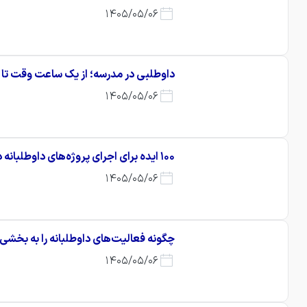
1405/05/06
داوطلبی در مدرسه؛ از یک ساعت وقت تا ی
1405/05/06
۱۰۰ ایده برای اجرای پروژه‌های داوطلبانه دانش‌آموزی در مدارس
1405/05/06
چگونه فعالیت‌های داوطلبانه را به بخشی
1405/05/06