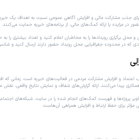
 برای جذب مشارکت مالی و افزایش آگاهی عمومی نسبت به اهداف یک خیریه ا
ر در مزایده یا ارائه کمک‌های مالی، از برنامه‌های خیریه حمایت می‌کنند.
ه افرادی که در محدوده جغرافیایی محل رویداد حضور دارند ارسال کنید و ش
لی
عتماد و افزایش مشارکت مردمی در فعالیت‌های خیریه است. زمانی که افر
 همکاری پیدا می‌کنند. ارائه گزارش‌های شفاف و نمایش نتایج واقعی، نقش
تصاویر پروژه‌ها و فهرست کمک‌های انجام‌ شده را در سایت، شبکه‌های اجتما
ی مؤثر برای حفظ ارتباط و افزایش همراهی آن‌هاست.