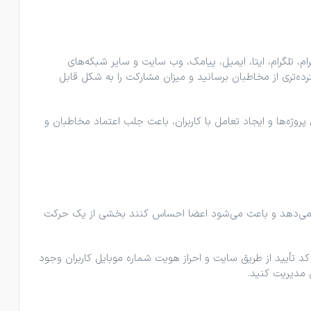
م، تلگرام، ایتا، ایمیل، پیامک، وب ‌سایت و سایر شبکه‌های
ه‌تری از مخاطبان برسانید و میزان مشارکت را به شکل قابل‌
روژه‌ها و ایجاد تعامل با کاربران، باعث جلب اعتماد مخاطبان و
هی می‌دهد و باعث می‌شود اعضا احساس کنند بخشی از یک حرکت
ل کد تأیید از طریق سایت و احراز هویت شماره موبایل کاربران وجود
ن مدیریت کنید.