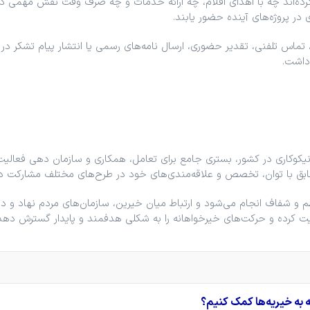
کرده‌اند چه با اهدای اقلام، چه ارائه خدمات و چه صرف وقت نقش مهمی در 
در پروژه‌های آینده حضور یابند.
 تماس تلفنی، تقدیر حضوری، ارسال نامه‌های رسمی یا انتشار پیام تشکر در 
داشت.
کوکاری در کشور، بستری جامع برای تعامل، همکاری و سازمان ‌دهی فعالیت‌ه
طابق با توان، تخصص و علاقه‌مندی‌های خود در طرح‌های مختلف مشارکت دا
 و شفاف انجام می‌شود و ارتباط میان خیرین، سازمان‌های مردم‌ نهاد و داو
ت کرده و حرکت‌های خیرخواهانه را به شکلی هدفمند و پایدار گسترش دهد
ه به خیریه‌ها کمک کنیم؟