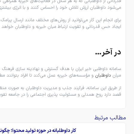
قدردانی از داوطلبانی که به هر شکل در فعالیت‌های خیریه همراهی 
می‌شود داوطلبان ارزش تلاش خود را احساس کنند و با انرژی بیشتری 
برای انجام این کار می‌توانید از روش‌های مختلف مانند ارسال پیامک،
ایجاد حس قدردانی و تقویت ارتباط میان خیریه و داوطلبان خواهد 
در آخر…
سامانه داوطلبی خیر ایران با هدف گسترش و نهادینه‌ سازی فرهنگ نی
میان
داوطلبان
و مؤسسه‌های خیریه عمل می‌کند تا افراد بتوانند م
از طریق این سامانه، فرآیند جذب و مدیریت داوطلبان به ‌صورت منظم
قصد دارد روح همدلی و مسئولیت ‌پذیری اجتماعی را در جامعه تقوی
مطالب مرتبط
کار داوطلبانه در حوزه تولید محتوا؛ چگون