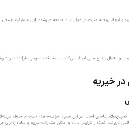
ه و ایجاد روحیه مثبت در دیگر افراد جامعه می‌شود. این مشارکت جمعی اله
 و انتقال منابع مالی ایجاد می‌کند. با مشارکت عمومی، فرآیندها روشن‌ت
ر خیریه
ی
زی کمپین‌های پیامکی است. در این شیوه، مؤسسه‌های خیریه با صرف هزینه‌ای
انس دریافت کمک را افزایش داده و امکان مشارکت سریع و ساده را برای مرد