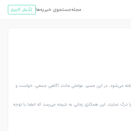
مجله
جستجوی خیریه‌ها
پنل کاربری
رفته می‌شود. در این مسیر، عواملی مانند آگاهی جمعی، خواست و
رک نمایند. این همکاری زمانی به نتیجه می‌رسد که اعضا با توجه