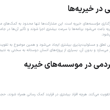
در خیریه‌ها
ثرگذاری مؤسسه‌های خیریه است. این مشارکت‌ها تنها محدود به کمک‌های
باعث می‌شود برنامه‌ها با سرعت بیشتری اجرا شوند و تأثیر آن‌ها در جامعه
‌شود.
س تعلق و مسئولیت‌پذیری بیشتری ایجاد می‌شود و همین موضوع به تقویت
ر می‌سازد و بدون آن، بسیاری از پروژه‌های انسان ‌دوستانه به سختی به نتیج
مردمی در موسسه‌های خیریه
تقویت می‌کند. هرچه افراد بیشتری در فرایند کمک ‌رسانی همراه شوند، حجم