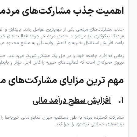
اهمیت جذب مشارکت‌های مردمی 
جذب مشارکت‌های مردمی یکی از مهم‌ترین عوامل رشد، پایداری و ا
فرهنگ نیکوکاری نیز می‌شوند. حضور مردم در چرخه فعالیت‌های خیریه 
باعث افزایش استقلال خیریه و کاهش وابستگی به منابع محدود می
زمانی که افراد جامعه خود را در حل یک مشکل شریک می‌دانند، ح
نیروی محرکه‌ای است که فعالیت‌های خیریه را قابل اجرا، مؤثر و پایدا
مهم‌ ترین مزایای مشارکت‌های 
1.
افزایش سطح درآمد مالی
مشارکت گسترده مردم به طور مستقیم میزان منابع مالی خیریه‌ها را 
برنامه‌های حمایتی بیشتری را اجرا کند.