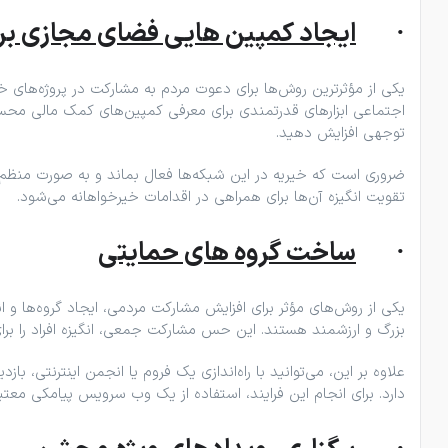
·
ایجاد کمپین هایی فضای مجازی بر
یکی از مؤثرترین روش‌ها برای دعوت مردم به مشارکت در پروژه‌های خیر
اجتماعی ابزارهای قدرتمندی برای معرفی کمپین‌های کمک مالی محسوب م
توجهی افزایش دهید.
ضروری است که خیریه در این شبکه‌ها فعال بماند و به صورت منظم محت
تقویت انگیزه آن‌ها برای همراهی در اقدامات خیرخواهانه می‌شود.
·
ساخت گروه های حمایتی
یکی از روش‌های مؤثر برای افزایش مشارکت مردمی، ایجاد گروه‌ها
بزرگ و ارزشمند هستند. این حس مشارکت جمعی، انگیزه افراد را برا
علاوه بر این، می‌توانید با راه‌اندازی یک فروم یا انجمن اینترنتی، 
دارد. برای انجام این فرایند، استفاده از یک وب ‌سرویس پیامکی معتب