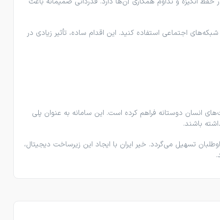
حفظ انگیزه و تداوم همکاری آن‌ها دارد. قدردانی صمیمانه باعث
شبکه‌های اجتماعی استفاده کنید. این اقدام ساده، تأثیر زیادی در
ای انسان ‌دوستانه فراهم کرده است. این سامانه به عنوان پلی
شته باشند.
طلبان تسهیل می‌گردد. خیر ایران با ایجاد این زیرساخت دیجیتال،
.