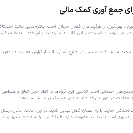
ای جمع آوری کمک مالی
یه، بهره‌گیری از ظرفیت‌های فضای مجازی است. پلتفرم‌هایی مانند اینستاگرا
ی‌شوند. با استفاده از این کانال‌ها می‌توانید پیام خود را به طیف گسترد
وا منتشر کند. استمرار در اطلاع ‌رسانی، انتشار گزارش فعالیت‌ها، معرفی پ
 و انجمن‌های حمایتی است. تشکیل این گروه‌ها به افراد حس تعلق و همرا
ی فعالیت در امور خیرخواهانه به‌ طور چشمگیری افزایش می‌دهد.
بازدیدکنندگان سایت را به اعضای فعال تبدیل کنید. در این حالت، امکان ارسا
ر ضروری است تا بتوانید عضویت و ارتباط با کاربران را به ‌صورت دقیق و ام