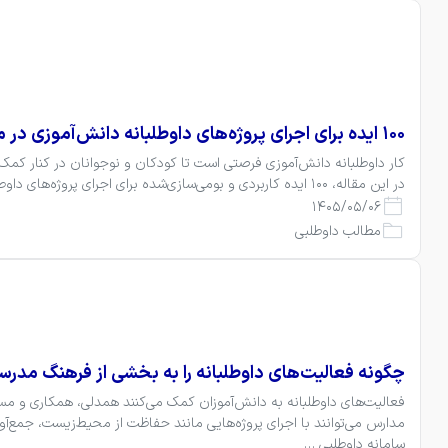
۱۰۰ ایده برای اجرای پروژه‌های داوطلبانه دانش‌آموزی در مدارس
در این مقاله، ۱۰۰ ایده کاربردی و بومی‌سازی‌شده برای اجرای پروژه‌های داوطلبانه در مدارس ایران معرفی شده است…
1405/05/06
مطالب داوطلبی
چگونه فعالیت‌های داوطلبانه را به بخشی از فرهنگ مدرس
سامانه داوطلبی …