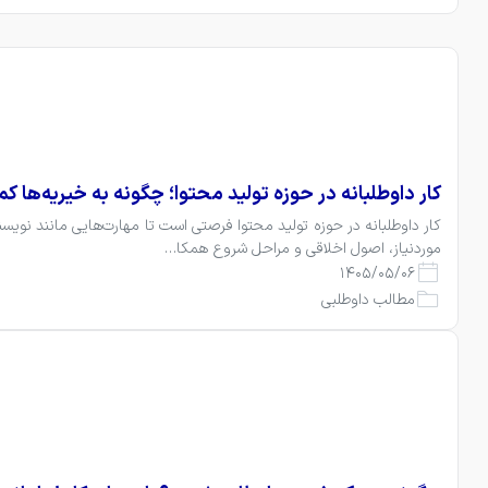
کار داوطلبانه در حوزه تولید محتوا؛ چگونه به خیریه‌ها ک
موردنیاز، اصول اخلاقی و مراحل شروع همکا…
1405/05/06
مطالب داوطلبی