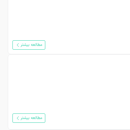
مطالعه بیشتر
مطالعه بیشتر