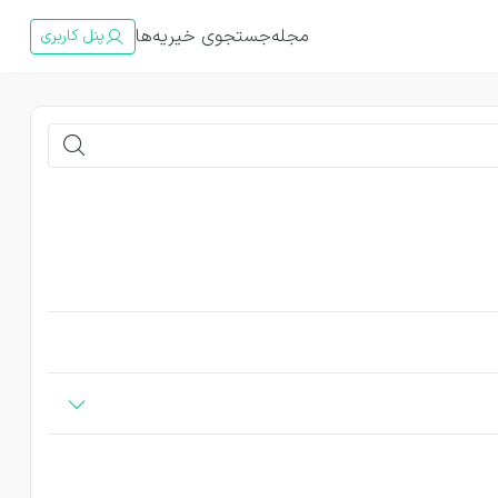
مجله
جستجوی خیریه‌ها
پنل کاربری