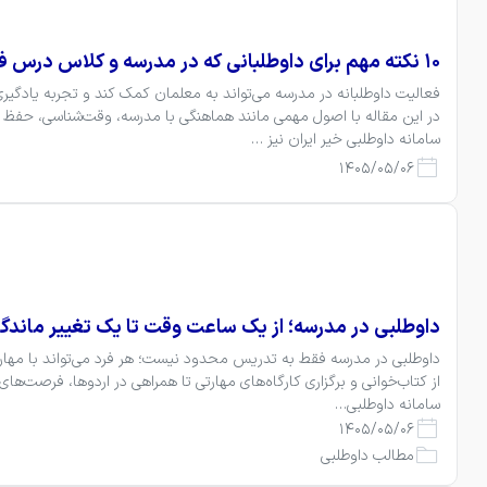
۱۰ نکته مهم برای داوطلبانی که در مدرسه و کلاس درس فعالیت می‌کنند
سامانه داوطلبی خیر ایران نیز …
1405/05/06
داوطلبی در مدرسه؛ از یک ساعت وقت تا یک تغییر ماندگا
سامانه داوطلبی…
1405/05/06
مطالب داوطلبی