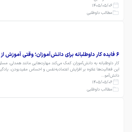
1405/05/06
مطالب داوطلبی
۶ فایده کار داوطلبانه برای دانش‌آموزان؛ وقتی آموزش از کلاس بیرون می‌آید
دانش‌آمو…
1405/05/06
مطالب داوطلبی