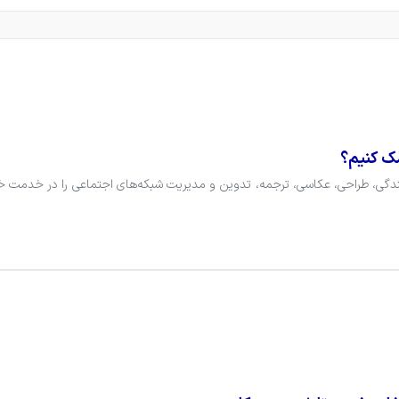
مک کنیم؟