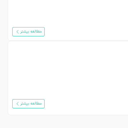
مطالعه بیشتر
مطالعه بیشتر