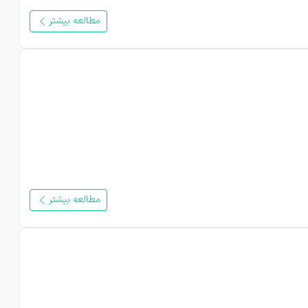
مطالعه بیشتر
مطالعه بیشتر