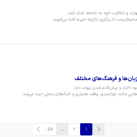
زبان‌ها و فرهنگ‌های مختلف
57
...
2
1