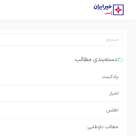
دسته‌بندی مطالب
پادکست
اخبار
اطلس
مطالب داوطلبی