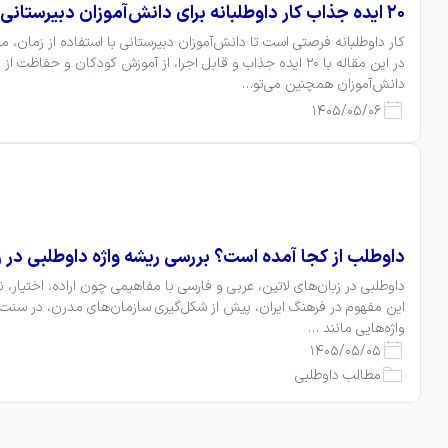
۲۰ ایده جذاب کار داوطلبانه برای دانش‌آموزان دبیرستانی
دانش‌آموزان همچنین می‌تو…
1405/05/06
داوطلب از کجا آمده است؟ بررسی ریشه واژه داوطلبی در 
واژه‌هایی مانند …
1405/05/05
مطالب داوطلبی