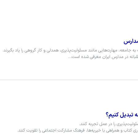
ه تبدیل کنیم؟