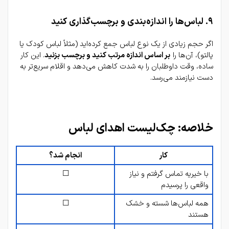
۹. لباس‌ها را اندازه‌بندی و برچسب‌گذاری کنید
اگر حجم زیادی از یک نوع لباس جمع کرده‌اید (مثلاً لباس کودک یا 
پالتو)، آن‌ها را 
بر اساس اندازه مرتب کنید و برچسب بزنید
. این کار 
ساده، وقت داوطلبان را به شدت کاهش می‌دهد و اقلام سریع‌تر به 
دست نیازمند می‌رسد.
خلاصه: چک‌لیست اهدای لباس
کار
انجام شد؟
با خیریه تماس گرفتم و نیاز 
☐
واقعی را پرسیدم
همه لباس‌ها شسته و خشک 
☐
هستند