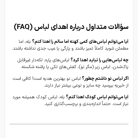
سؤالات متداول درباره اهدای لباس (FAQ)
آیا می‌توانم لباس‌های کمی کهنه اما سالم را اهدا کنم؟
 بله، اما 
مطمئن شوید کاملاً تمیز باشند و پارگی یا عیب جدی نداشته باشند.
چه لباس‌هایی را نباید اهدا کرد؟
 لباس‌های پاره، لکه‌دار غیرقابل 
پاک‌شدن، لباس زیر (مگر نو)، کفش‌های تکی یا پاشنه شکسته.
اگر لباس نو داشتم چطور؟
 لباس نو بهترین هدیه است! کافی است 
از خیریه بپرسید چه سایز و نوعی بیشتر نیاز دارند.
آیا می‌توانم لباس کودک اهدا کنم؟
 بله، لباس کودک همیشه مورد 
نیاز است. حتماً اندازه‌بندی و برچسب‌گذاری کنید.