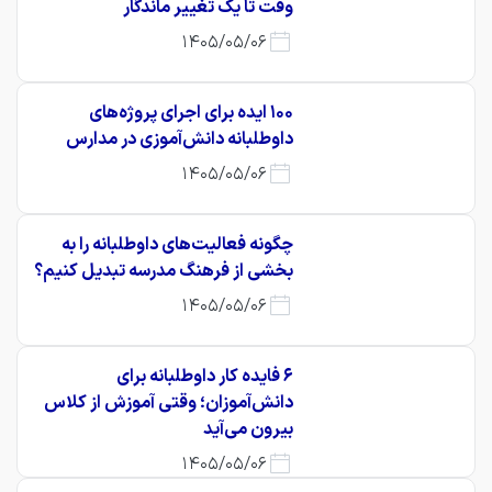
وقت تا یک تغییر ماندگار
1405/05/06
۱۰۰ ایده برای اجرای پروژه‌های
داوطلبانه دانش‌آموزی در مدارس
1405/05/06
چگونه فعالیت‌های داوطلبانه را به
بخشی از فرهنگ مدرسه تبدیل کنیم؟
1405/05/06
۶ فایده کار داوطلبانه برای
دانش‌آموزان؛ وقتی آموزش از کلاس
بیرون می‌آید
1405/05/06