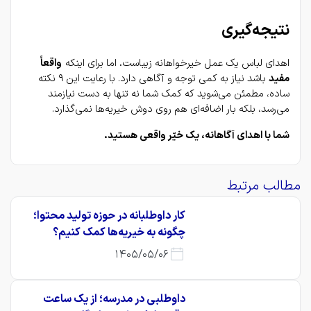
نتیجه‌گیری
اهدای لباس یک عمل خیرخواهانه زیباست، اما برای اینکه 
واقعاً 
مفید
 باشد نیاز به کمی توجه و آگاهی دارد. با رعایت این ۹ نکته 
ساده، مطمئن می‌شوید که کمک شما نه تنها به دست نیازمند 
می‌رسد، بلکه بار اضافه‌ای هم روی دوش خیریه‌ها نمی‌گذارد.
شما با اهدای آگاهانه، یک خیّر واقعی هستید.
مطالب مرتبط
کار داوطلبانه در حوزه تولید محتوا؛
چگونه به خیریه‌ها کمک کنیم؟
1405/05/06
داوطلبی در مدرسه؛ از یک ساعت