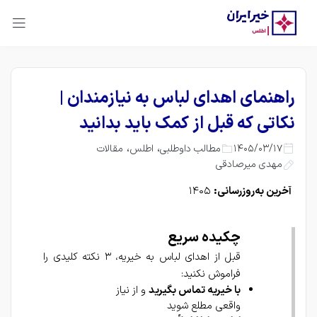
راهنمای اهدای لباس به نیازمندان |
نکاتی که قبل از کمک باید بدانید
،
،
1405/03/17
مطالب داوطلبی
اطلس
مقالات
مهدی میرصادقی
آخرین به‌روزرسانی:
 ۱۴۰۵
چکیده سریع
قبل از اهدای لباس به خیریه، ۳ نکته کلیدی را 
فراموش نکنید:
با خیریه تماس بگیرید
 و از نیاز 
واقعی مطلع شوید