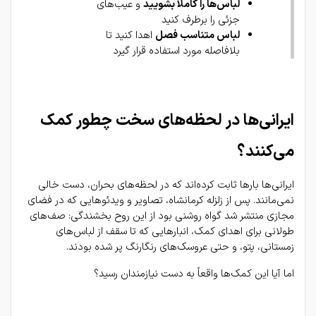
لباس‌ها را کاملاً بشویید
 و عیب‌های 
جزئی را برطرف کنید
لباس متناسب فصل
 اهدا کنید تا 
بلافاصله مورد استفاده قرار گیرد
ایرانی‌ها در لحظه‌های سخت چطور کمک 
می‌کنند؟
ایرانی‌ها بارها ثابت کرده‌اند که در لحظه‌های بحران، دست خالی 
نمی‌مانند. پس از زلزله کرمانشاه، تصاویر و ویدئوهایی که در فضای 
مجازی منتشر شد گواه روشنی بود از این روح بخشندگی: صف‌های 
طولانی برای اهدای کمک، انبارهایی که تا سقف از لباس‌های 
زمستانی، پتو، و حتی عروسک‌های رنگارنگ پر شده بودند.
اما آیا این کمک‌ها واقعاً به دست نیازمندان رسید؟