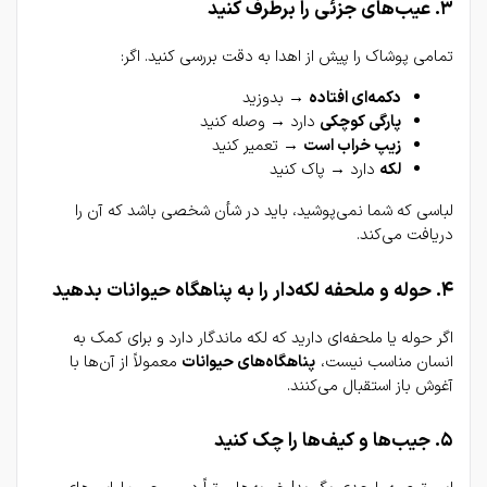
۳. عیب‌های جزئی را برطرف کنید
تمامی پوشاک را پیش از اهدا به دقت بررسی کنید. اگر:
دکمه‌ای افتاده
 → بدوزید
پارگی کوچکی
 دارد → وصله کنید
زیپ خراب است
 → تعمیر کنید
لکه
 دارد → پاک کنید
لباسی که شما نمی‌پوشید، باید در شأن شخصی باشد که آن را 
دریافت می‌کند.
۴. حوله و ملحفه لکه‌دار را به پناهگاه حیوانات بدهید
اگر حوله یا ملحفه‌ای دارید که لکه ماندگار دارد و برای کمک به 
انسان مناسب نیست، 
پناهگاه‌های حیوانات
 معمولاً از آن‌ها با 
آغوش باز استقبال می‌کنند.
۵. جیب‌ها و کیف‌ها را چک کنید