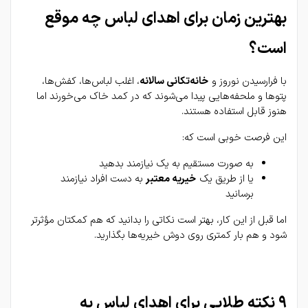
بهترین زمان برای اهدای لباس چه موقع 
است؟
با فرارسیدن نوروز و 
خانه‌تکانی سالانه
، اغلب لباس‌ها، کفش‌ها، 
پتوها و ملحفه‌هایی پیدا می‌شوند که در کمد خاک می‌خورند اما 
هنوز قابل استفاده هستند.
این فرصت خوبی است که:
به صورت مستقیم به یک نیازمند بدهید
یا از طریق یک 
خیریه معتبر
 به دست افراد نیازمند 
برسانید
اما قبل از این کار، بهتر است نکاتی را بدانید که هم کمکتان مؤثرتر 
شود و هم بار کمتری روی دوش خیریه‌ها بگذارید.
۹ نکته طلایی برای اهدای لباس به 