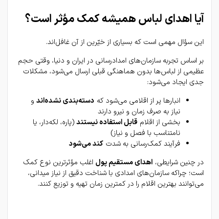
آیا اهدای لباس همیشه کمک مؤثر است؟
این سؤال مهمی است که بسیاری از خیّرین از آن غافل‌اند.
بر اساس تجربه سازمان‌های امدادرسانی در ایران و دنیا، وقتی حجم 
عظیمی از لباس‌ها بدون هماهنگی قبلی ارسال می‌شود، مشکلات 
جدی ایجاد می‌شود:
انبارها پر از اقلامی می‌شود که 
دسته‌بندی نشده‌اند
 و 
نیاز به صرف زمان و نیرو دارند
بخشی از اقلام 
قابل استفاده نیستند
 (پاره، لکه‌دار، یا 
نامتناسب با فصل و نیاز)
فرآیند کمک‌رسانی به شدت 
کند می‌شود
در چنین شرایطی، 
اهدای مستقیم پول
 اغلب مؤثرترین نوع کمک 
است؛ چراکه سازمان‌های امدادی با شناخت دقیق از نیاز میدانی، 
می‌توانند بهترین اقلام را در کمترین زمان تهیه و توزیع کنند.