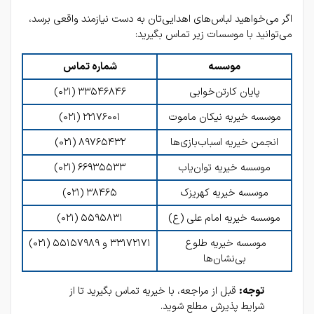
اگر می‌خواهید لباس‌های اهدایی‌تان به دست نیازمند واقعی برسد، 
می‌توانید با موسسات زیر تماس بگیرید:
موسسه
شماره تماس
پایان کارتن‌خوابی
۳۳۵۴۶۸۴۶ (۰۲۱)
موسسه خیریه نیکان ماموت
۲۲۱۷۶۰۰۱ (۰۲۱)
انجمن خیریه اسباب‌بازی‌ها
۸۹۷۶۵۴۳۲ (۰۲۱)
موسسه خیریه توان‌یاب
۶۶۹۳۵۵۳۳ (۰۲۱)
موسسه خیریه کهریزک
۳۸۴۶۵ (۰۲۱)
موسسه خیریه امام علی (ع)
۵۵۹۵۸۳۱ (۰۲۱)
موسسه خیریه طلوع 
۳۳۱۷۲۱۷۱ و ۵۵۱۵۷۹۸۹ (۰۲۱)
بی‌نشان‌ها
توجه:
 قبل از مراجعه، با خیریه تماس بگیرید تا از 
شرایط پذیرش مطلع شوید.