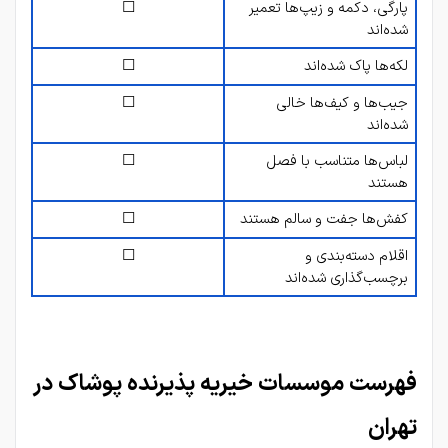
پارگی، دکمه و زیپ‌ها تعمیر 
☐
شده‌اند
لکه‌ها پاک شده‌اند
☐
جیب‌ها و کیف‌ها خالی 
☐
شده‌اند
لباس‌ها متناسب با فصل 
☐
هستند
کفش‌ها جفت و سالم هستند
☐
اقلام دسته‌بندی و 
☐
برچسب‌گذاری شده‌اند
فهرست موسسات خیریه پذیرنده پوشاک در 
تهران