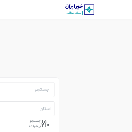
استان
جستجو
پیشرفته