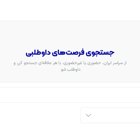
جستجوی فرصت‌های داوطلبی
 از سراسر ایران، حضوری یا غیرحضوری، با هر علاقه‌ای جستجو کن و 
داوطلب شو 