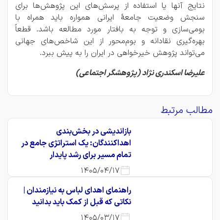
نتایج آنها یا استفاده از پرسش‌های این پژوهش‌ها برای
سنجش وضعیت جامعۀ ایرانی همواره باید همراه با
بومی‌سازی و توجه به بافتار مورد مطالعه باشد. قطعاً
بهره‌گیری نقادانه و بوم‌محور از این شاخص‌های جهانی
می‌تواند پژوهش خیرخواهی در ایران را به پیش ببرد.
علیرضا اسکندری نژاد (پژوهشگر اجتماعی)
مطالب مرتبط
بازاندیشی در بخش‌بندی
اهداکنندگان: یک استراتژی جامع در
تمام مسیر برای رشد پایدار
1405/04/17
راهنمای اهدای لباس به نیازمندان |
نکاتی که قبل از کمک باید بدانید
1405/03/17