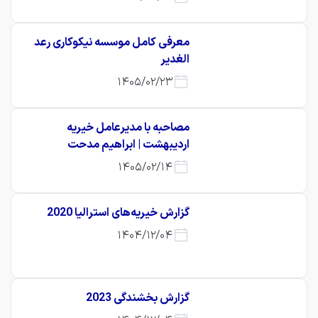
معرفی کامل موسسه نیکوکاری رعد
الغدیر
1405/02/23
مصاحبه با مدیرعامل خیریه
اردیبهشت | ابراهیم مدحت
1405/02/14
گزارش خیریه‌های استرالیا 2020
1404/12/04
گزارش بخشندگی 2023