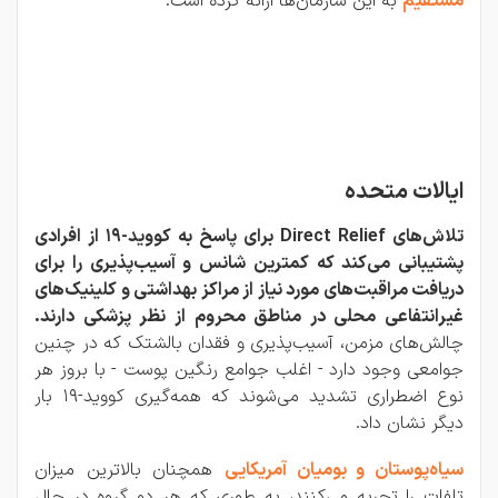
مستقیم
به این سازمان‌ها ارائه کرده است.
ایالات متحده
تلاش‌های Direct Relief برای پاسخ به کووید-19 از افرادی
پشتیبانی می‌کند که کمترین شانس و آسیب‌پذیری را برای
دریافت مراقبت‌های مورد نیاز از مراکز بهداشتی و کلینیک‌های
غیرانتفاعی محلی در مناطق محروم از نظر پزشکی دارند.
چالش‌های مزمن، آسیب‌پذیری و فقدان بالشتک که در چنین
جوامعی وجود دارد - اغلب جوامع رنگین پوست - با بروز هر
نوع اضطراری تشدید می‌شوند که همه‌گیری کووید-19 بار
دیگر نشان داد.
سیاه‌پوستان و بومیان آمریکایی
همچنان بالاترین میزان
تلفات را تجربه می‌کنند، به طوری که هر دو گروه در حال