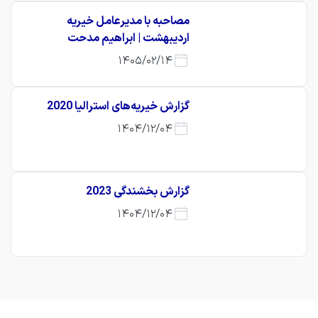
مصاحبه با مدیرعامل خیریه
اردیبهشت | ابراهیم مدحت
1405/02/14
گزارش خیریه‌های استرالیا 2020
1404/12/04
گزارش بخشندگی 2023
1404/12/04