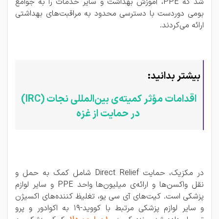
شد که PPE، آموزش بهداشت و سایر خدمات را به جوامع
بومی دوردست با دسترسی محدود به مراقبت‌های بهداشتی
ارائه می‌کردند.
بیشتر بدانید:
اقدامات مؤثر کمیته‌ی بین‌المللی نجات (IRC) 
در حمایت از غزه
در مکزیک، حمایت Direct Relief شامل کمک به حمل و
نقل واکسن‌ها و ارائه‌ی میلیون‌ها واحد PPE و سایر لوازم
پزشکی است. کیت‌های آی سی یو، تغلیظ کننده‌های اکسیژن
و سایر لوازم پزشکی مرتبط با کووید-19 به اکوادور و پرو