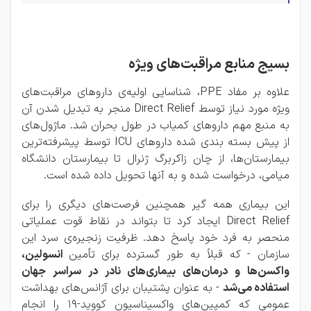
بسیج منابع مراقبت‌های ویژه
علاوه بر مفاد PPE، شناسایی اولیه‌ی داروهای مراقبت‌های
ویژه مورد نیاز توسط Direct Relief منجر به تبدیل شدن آن
به منبع مهم داروهای کمیاب در طول بحران شد. ماژول‌های
از پیش بسته بندی شده داروهای ICU توسط پیشرفته‌ترین
بیمارستان‌ها، از چان زاکربرگ ژنرال تا بیمارستان دانشگاه
میامی، درخواست شده و به آنها تحویل داده شده است.
این بیماری همه گیر همچنین فرصت‌های دیگری را برای
Direct Relief ایجاد کرد تا بتواند در نقاط قوت عملیاتی
منحصر به فرد خود پاسخ دهد. ظرفیت زنجیره‌ی سرد این
سازمان - که قبلاً به طور گسترده برای تأمین
انسولین،
واکسن‌ها و درمان‌های بیماری‌های نادر در سراسر جهان
استفاده می‌شد
- به عنوان پشتیبان برای آژانس‌های بهداشت
عمومی که کمپین‌های واکسیناسیون کووید-۱۹ را انجام