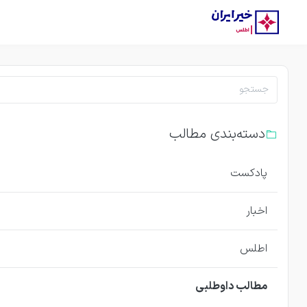
دسته‌بندی مطالب
پادکست
اخبار
اطلس
مطالب داوطلبی