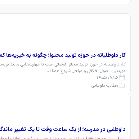
کار داوطلبانه در حوزه تولید محتوا؛ چگونه به خیریه‌ها ک
موردنیاز، اصول اخلاقی و مراحل شروع همکا…
1405/05/06
مطالب داوطلبی
داوطلبی در مدرسه؛ از یک ساعت وقت تا یک تغییر ماندگا