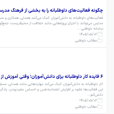
چگونه فعالیت‌های داوطلبانه را به بخشی از فرهنگ مدرس
سامانه داوطلبی …
1405/05/06
مطالب داوطلبی
۶ فایده کار داوطلبانه برای دانش‌آموزان؛ وقتی آموزش از کلاس بیرون می‌آید
دانش‌آمو…
1405/05/06
مطالب داوطلبی