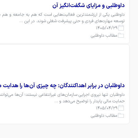
داوطلبی و مزایای شگفت‌انگیز آن
توسعه مهارت‌های فردی و حتی پیشرفت شغلی شوند. در این …
1405/04/29
مطالب داوطلبی
داوطلبان در برابر اهداکنندگان: چه چیزی آن‌ها را هدایت 
حمایت مالی پایدار را توضیح می‌دهد و …
1405/04/29
مطالب داوطلبی