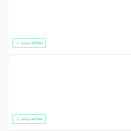
مطالعه بیشتر
مطالعه بیشتر