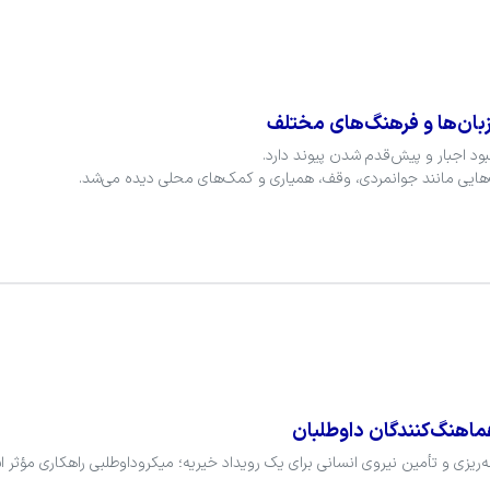
زبان‌ها و فرهنگ‌های مختلف
ماهنگ‌کنندگان داوطلبان