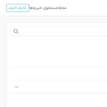
مجله
جستجوی خیریه‌ها
پنل کاربری