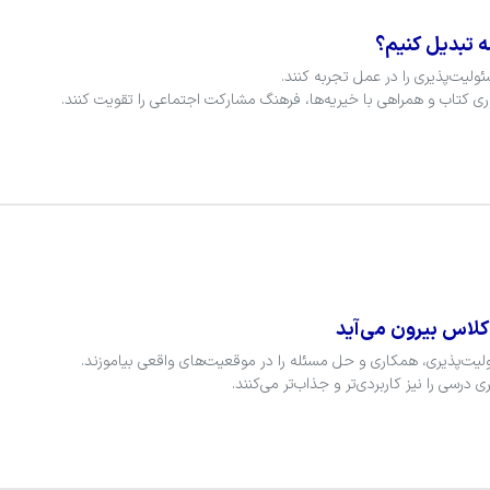
ه تبدیل کنیم؟