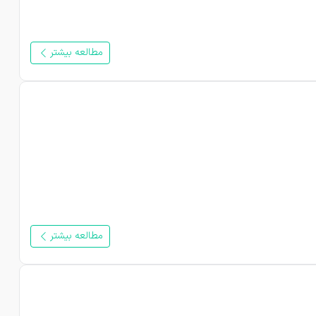
مطالعه بیشتر
مطالعه بیشتر