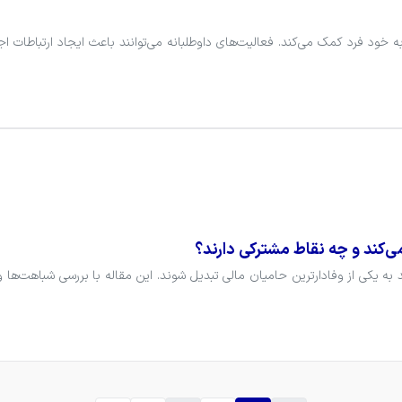
داوطلبی یکی از ارزشمندترین فعالیت‌هایی است که هم به جامعه
می‌کند و چه نقاط مشترکی دارند؟