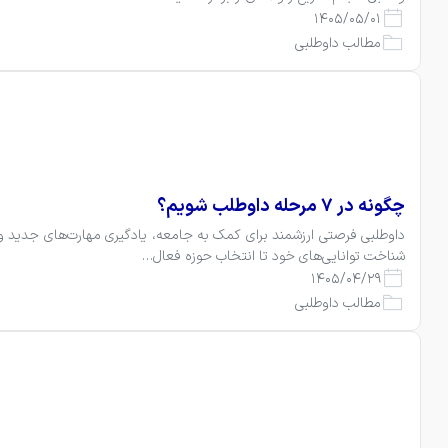
1405/05/01
مطالب داوطلبی
چگونه در ۷ مرحله داوطلب شویم؟
شناخت توانایی‌های خود تا انتخاب حوزه فعال…
1405/04/29
مطالب داوطلبی