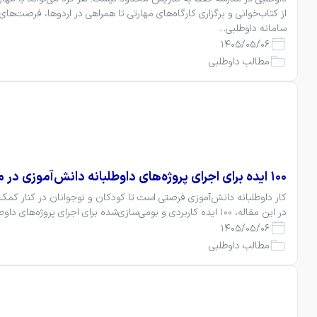
سامانه داوطلبی…
1405/05/06
مطالب داوطلبی
۱۰۰ ایده برای اجرای پروژه‌های داوطلبانه دانش‌آموزی در مدارس
در این مقاله، ۱۰۰ ایده کاربردی و بومی‌سازی‌شده برای اجرای پروژه‌های داوطلبانه در مدارس ایران معرفی شده است…
1405/05/06
مطالب داوطلبی