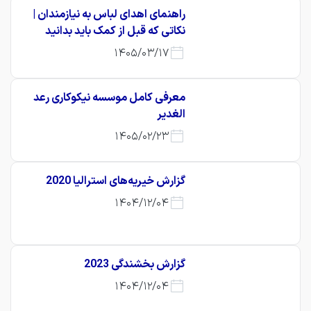
راهنمای اهدای لباس به نیازمندان |
نکاتی که قبل از کمک باید بدانید
1405/03/17
معرفی کامل موسسه نیکوکاری رعد
الغدیر
1405/02/23
گزارش خیریه‌های استرالیا 2020
1404/12/04
گزارش بخشندگی 2023
1404/12/04