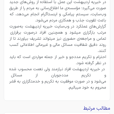
در خیریه اردیبهشت این عمل با استفاده از روش‌های جدید 
صورت می‌‌گیرد؛ مؤسسه‌ی ما اطلاع‌رسانی به مردم را از طریق 
وب‌سایت، سیستم پیامکی و اینستاگرام انجام می‌دهد، که 
باعث تقویت جذب و همکاری مردم می‌شود.
گزارش‌های عملکرد در وب‌سایت خیریه اردیبهشت به‌صورت 
مرتب بارگزاری میشود و همچنین افراد درصورت برقراری 
تماس و مراجعه‌ی حضوری نیز میتواند تشریف بیاورند تا از 
روند دقیق شفافیت مسائل مالی و غیرمالی اطلاعاتی کسب 
کنند. 
احترام و تکریم مددجو و خیر از جمله مواردی است که باید 
در نظر گرفته شود.
 در خیریه اردیبهشت افراد نیازمند ولی نعمت محسوب شده 
و تکریم مددجویان از مسائل 
می‌شود و در صورت موفقیت به تکریم و خدمتگزاری به قشر 
محروم به خود میبالیم.
مطالب مرتبط