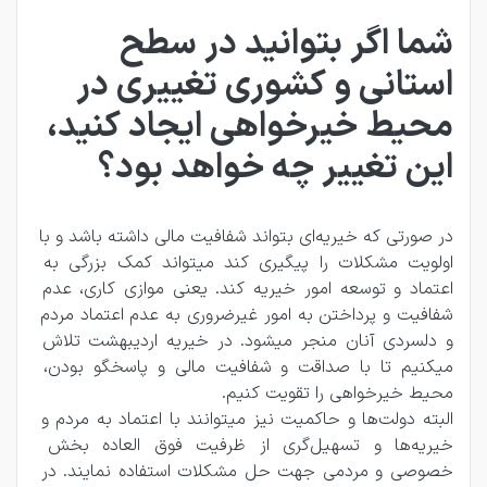
شما اگر بتوانید در سطح
استانی و کشوری تغییری در
محیط خیرخواهی ایجاد کنید،
این تغییر چه خواهد بود؟
در صورتی که خیریه‌ای بتواند شفافیت مالی داشته باشد و با 
اولویت مشکلات را پیگیری کند میتواند کمک بزرگی به 
اعتماد و توسعه امور خیریه کند. یعنی موازی کاری، عدم 
شفافیت و پرداختن به امور غیرضروری به عدم اعتماد مردم 
و دلسردی آنان منجر میشود. در خیریه اردیبهشت تلاش 
میکنیم تا با صداقت و شفافیت مالی و پاسخگو بودن، 
محیط خیرخواهی را تقویت کنیم.
البته دولت‌ها و حاکمیت نیز میتوانند با اعتماد به مردم و 
خیریه‌ها و تسهیل‌گری از ظرفیت فوق العاده بخش 
خصوصی و مردمی جهت حل مشکلات استفاده نمایند. در 