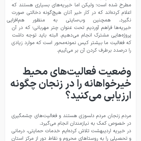
مطرح شده است؛ ولیکن اما خیریه‌های بسیاری هستند که 
اعلام کرده‌اند که در کار خیر آنان هیچ‌گونه دخالتی صورت 
نگیرد. همچنین وب‌سایتی به م
خیریه‌ها فراهم آوردیم تحت عنوان چتر مهربانی؛ که در آن 
پروژه‌هایی مشترک انجام می‌دهیم. البته باید توجه داشت 
که فعالیت ما بیشتر کیس نمونه‌محور است که موارد زیادی 
را درصدد برطرف کردن آن بر می‌آییم.
وضعیت فعالیت‌های محیط
خیرخواهانه را در زنجان چگونه
ارزیابی می‌کنید؟
مردم زنجان مردم دلسوزی هستند و فعالیت‌های چشمگیری 
در خصوص کمک به نیازمندان انجام می‌‌گیرد.
در خیریه اردیبهشت تلاش کرده‌ایم خدمات حمایتی، درمانی 
و تحصیلی را به روستاهای محروم و نقاط دور از مرکز استان 