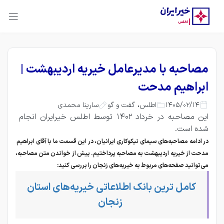
مصاحبه با مدیرعامل خیریه اردیبهشت |
ابراهیم مدحت
،
1405/02/14
سارینا محمدی
اطلس
گفت و گو
این مصاحبه در خرداد 1402 توسط اطلس خیرایران انجام 
شده است.
در ادامه مصاحبه‌های سیمای نیکوکاری ایرانیان، در این قسمت ما با آقای ابراهیم
مدحت از خیریه اردیبهشت به مصاحبه پرداختیم. پیش از خواندن متن مصاحبه،
می‌توانید صفحه‌های مربوط به خیریه‌های زنجان را بررسی کنید:
کامل ترین بانک اطلاعاتی خیریه‌های استان 
زنجان