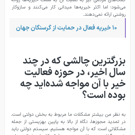
کمک‌های مردمی نیز به نسبت آن به سمت خیریه‌ها روانه 
می‌شود؛ اما اکثر خیریه‌ها میدانی کار می‌کنند و سازوکار 
روشنی ارائه نمی‌دهند. 
10 خیریه فعال در حمایت از گرسنگان جهان
بزرگترین چالشی که در چند
سال اخیر، در حوزه فعالیت
خیر با آن مواجه شده‌اید چه
بوده است؟
به نظر من بیشتر مشکلات ما مربوط به بخش دولتی است. 
در تمدید مجوزها، نگاه از بالا به پایین بهزیستی از جمله 
مشکلاتی است که با آن مواجه هستیم. سیستم دولتی باید 