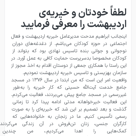
لطفاً خودتان و خیریه‌ی
اردیبهشت را معرفی فرمایید
اینجانب ابراهیم مدحت مدیرعامل خیریه اردیبهشت و فعال 
اجتماعی در حوزه کودکان می‌باشم. از دغدغه‌های دوران 
نوجوانی و جوانی بنده تاسیس نهادی بود که بتواند از 
کودکان مخصوصا بدسرپرست حمایت کافی به عمل آورد. در 
این راستا با همکاری جمعی از دوستان اقدام به اخذ مجوز از 
سازمان بهزیستی و تاسیس خیریه اردیبهشت نمودیم.
واقعیت امر این است که من ابتدا در سال 1376 در مسجد 
جامع خدمت آیت‌الله حسینی که کار خیریه را به‌طور 
غیررسمی در مسجد جامع پیش می‌بردند، فعالیت می‌کردم. 
این فعالیت خیرخواهانه مدتی ادامه پیدا کرد تا زمانی 
گذشت و بعد تصمیم بر این شد که خیریه‌ای را به‌ صورت 
رسمی تأسیس کنیم. ما در زنجان به خانواده‌هایی که 
کارگران جنسی، زنان تن‌فروش در آن زندگی می‌ک
کمک‌هایی را اهدا می‌کردیم.