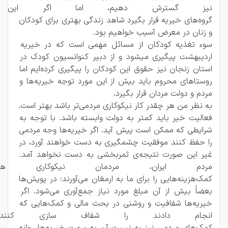
نیز گسترش دهیم، اما اگر این ا
گروه‌های خیریه قرار بگیرد شاهد زندگی بهتری برای کودکان 
و زنان در معرض آسیب خواهیم بود.
سوء تغذیه کودکان از مسائل مهمی است که در خیریه 
اردیبهشت پیگیری میشود و از دبیر کنوانسیون کودک در 
استان زنجان نیز حقوق این کودکان را پیگیری کرده‌ایم اما 
روستاهای محروم باید بیش از این مورد توجه خیریه‌ها و 
مردم و دولت مردان قرار بگیرد.
به نظر من هر چقدر کار نیکوکاری مردمی‌تر باشد بهتر است. 
فعالیت خیر باید کمتر به دولت وابسته باشد. با توجه به 
شرایطی که ممکن است پیش آید. اگر خیریه‌ها وجه مردمی 
را حفظ کنند موفقیت چشمگیری به دست خواهند آورد، در 
غیر این صورت نتیجه‌ی ثمربخشی به دست نخواهد آمد. 
مردم ایران، مردمان نیکوکاری 
کمک‌هزینه‌هایی را برای ما به ارمغان می‌آورند؛ در پویش‌ها 
بعضاً بیش از آن مبلغ مورد نیاز جمع‌آوری می‌شود. اگر 
خیریه‌ها شفافیت و روشنی در بحث مالی و کمک‌هایی که 
انجام‌ دادند را شفاف سازی کن