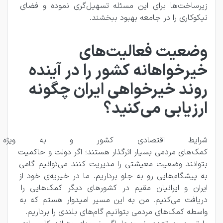
زیرساخت‌ها برای این مسئله تسهیل‌گری نموده و فضای 
نیکوکاری را در جامعه بهبود ببخشند.
وضعیت فعالیت‌های
خیرخواهانه کشور را در آینده
روند خیرخواهی ایران چگونه
ارزیابی می‌کنید؟
شرایط اقتصادی کشور و به ویژ
کمک‌های مردمی بسیار اثرگذار هستند؛ اگر دولت و حاکمیت 
بتوانند وضعیت معیشتی را مدیریت کنند می‌توانیم گامی 
به پیشگام‌هایی رو به جلو برداریم. ما در خیریه‌ی خود از 
ایران و ایرانیان مقیم در کشورهای دیگر کمک‌هایی را 
دریافت می‌کنیم. من به این مسیر امیدوار هستم که به‌ 
واسطه‌ کمک‌های مردمی بتوانیم گام‌های بلندی را برداریم. 