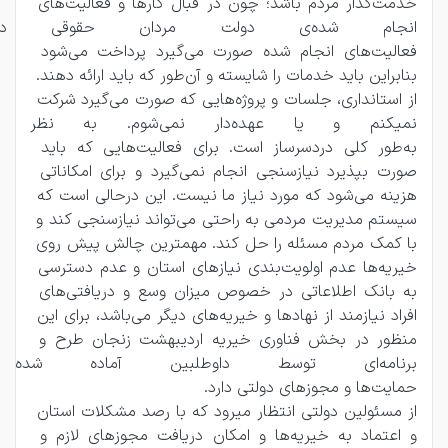
خدمت‌گذار مردم باشد؛ چون در قبال کارها و فعالیت‌های 
انجام شده‌ی دولت مردان حقوق
فعالیت‌های انجام شده صورت می‌گیرد پرداخت می‌شود 
بنابراین باید خدمات را شایسته و آن‌طور که باید ارائه دهند. 
از استانداری، جلسات و پروژه‌هایی که صورت می‌گیرد شرکت 
نمیکنم و یا عهده‌دار نمی‌ش
به‌طور کلی دردسرساز است. برای فعالیت‌هایی که باید 
صورت بپذیرد نیازسنجی انجام نمی‌گیرد و برای امکاناتی 
هزینه می‌شود که مورد نیاز ما نیست. این درحالی است که 
سیستم مدیریت مردمی به‌ راحتی می‌تواند نیازسنجی کند و 
با کمک مردم مسئله را حل کند. مهمترین چالش پیش روی 
خیریه‌ها عدم اولویت‌بندی نیازهای استان و عدم دسترسی 
به بانک اطلاعاتی در خصوص میزان وسع و دریافتی‌های 
افراد نیازمند از نهادها و خیریه‌های دیگر می‌باشد، برای این 
منظور در بخش فناوری خیریه اردیبهشت زنجان طرح و 
برنامه‌ای توسط داوطلبین آماده 
حمایت‌ها و مجوزهای دولتی دارد.
از مسئولین دولتی انتظار میرود که با رصد مشکلات استان 
و اعتماد به خیریه‌ها و امکان دریافت مجوزهای لازم و 