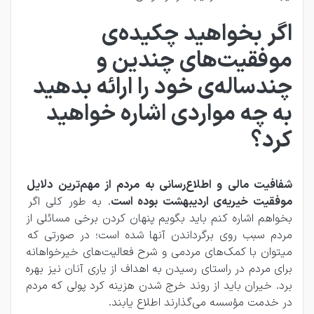
اگر بخواهید چکیده‌ی
موفقیت‌های چندین و
چندساله‌ی خود را ارائه بدهید
به چه مواردی اشاره خواهید
کرد؟
شفافیت مالی و اطلاع‌رسانی به مردم از مهم‌ترین دلایل 
موفقیت خیریه‌ی اردیبهشت بوده است
. به طور کلی اگر 
بخواهم اشاره کنم باید بگویم پنهان کردن برخی مسائلی از 
مردم سبب روی برگرداندن آنها شده است؛ در صورتی که 
میتوان با کمک‌های مردمی و شرح فعالیت‌های خیرخواهانه 
برای مردم در راستای رسیدن به اهداف از یاری آنان نیز بهره 
برد. خیران باید از روند خرج شدن هزینه کرد پولی که مردم 
در خدمت مؤسسه می‌گذارند اطلاع یابند.